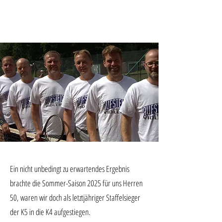
Ein nicht unbedingt zu erwartendes Ergebnis
brachte die Sommer-Saison 2025 für uns Herren
50, waren wir doch als letztjähriger Staffelsieger
der K5 in die K4 aufgestiegen.