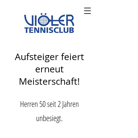
Aufsteiger feiert
erneut
Meisterschaft!
Herren 50 seit 2 Jahren
unbesiegt.