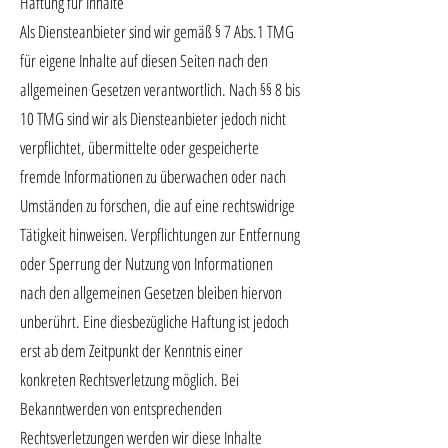
Haftung für Inhalte
Als Diensteanbieter sind wir gemäß § 7 Abs.1 TMG
für eigene Inhalte auf diesen Seiten nach den
allgemeinen Gesetzen verantwortlich. Nach §§ 8 bis
10 TMG sind wir als Diensteanbieter jedoch nicht
verpflichtet, übermittelte oder gespeicherte
fremde Informationen zu überwachen oder nach
Umständen zu forschen, die auf eine rechtswidrige
Tätigkeit hinweisen. Verpflichtungen zur Entfernung
oder Sperrung der Nutzung von Informationen
nach den allgemeinen Gesetzen bleiben hiervon
unberührt. Eine diesbezügliche Haftung ist jedoch
erst ab dem Zeitpunkt der Kenntnis einer
konkreten Rechtsverletzung möglich. Bei
Bekanntwerden von entsprechenden
Rechtsverletzungen werden wir diese Inhalte