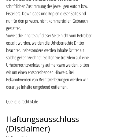
schriftlichen Zustimmung des jeweiligen Autors bzw.
Erstellers. Downloads und Kopien dieser Seite sind
nur für den privaten, nicht kommerziellen Gebrauch
gestattet.
Soweit die Inhalte auf dieser Seite nicht vom Betreiber
erstellt wurden, werden die Urheberrechte Dritter
beachtet. Insbesondere werden Inhalte Dritter als
solche gekennzeichnet. Sollten Sie trotzdem auf eine
Urheberrechtsverletzung aufmerksam werden, bitten
wir um einen entsprechenden Hinweis. Bei
Bekanntwerden von Rechtsverletzungen werden wir
derartige Inhalte umgehend entfernen.
Quelle:
e-recht24.de
Haftungsausschluss
(Disclaimer)