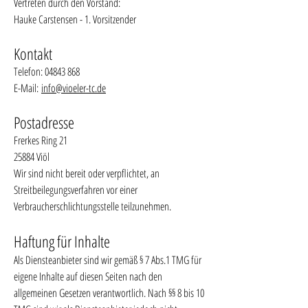
Vertreten durch den Vorstand:
Hauke Carstensen - 1. Vorsitzender
Kontakt
Telefon:
04843 868
E-Mail:
info@vioeler-tc.de
Postadresse
Frerkes Ring 21
25884 Viöl
Wir sind nicht bereit oder verpflichtet, an
Streitbeilegungsverfahren vor einer
Verbraucherschlichtungsstelle teilzunehmen.
Haftung für Inhalte
Als Diensteanbieter sind wir gemäß § 7 Abs.1 TMG für
eigene Inhalte auf diesen Seiten nach den
allgemeinen Gesetzen verantwortlich. Nach §§ 8 bis 10