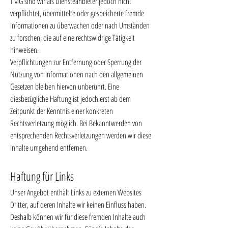
TMG sind wir als Diensteanbieter jedoch nicht
verpflichtet, übermittelte oder gespeicherte fremde
Informationen zu überwachen oder nach Umständen
zu forschen, die auf eine rechtswidrige Tätigkeit
hinweisen.
Verpflichtungen zur Entfernung oder Sperrung der
Nutzung von Informationen nach den allgemeinen
Gesetzen bleiben hiervon unberührt. Eine
diesbezügliche Haftung ist jedoch erst ab dem
Zeitpunkt der Kenntnis einer konkreten
Rechtsverletzung möglich. Bei Bekanntwerden von
entsprechenden Rechtsverletzungen werden wir diese
Inhalte umgehend entfernen.
Haftung für Links
Unser Angebot enthält Links zu externen Websites
Dritter, auf deren Inhalte wir keinen Einfluss haben.
Deshalb können wir für diese fremden Inhalte auch