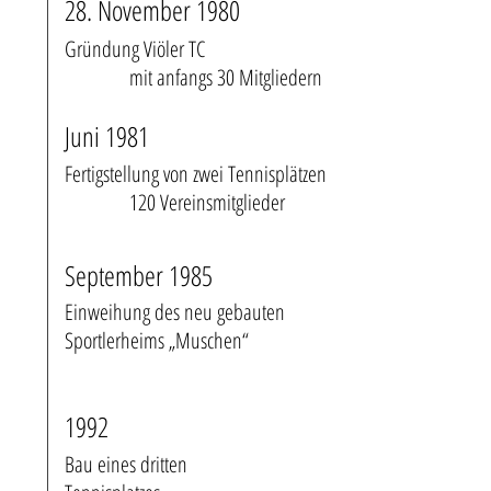
28. November 1980
Gründung Viöler TC
mit anfangs 30 Mitgliedern
Juni 1981
Fertigstellung von zwei Tennisplätzen
120 Vereinsmitglieder
September 1985
Einweihung des neu gebauten
Sportlerheims „Muschen“
1992
Bau eines dritten