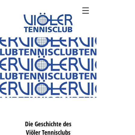
Die Geschichte des
Viöler
Tennisclubs