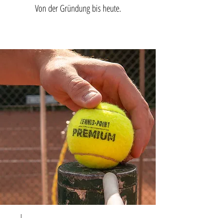
Von der Gründung bis heute.